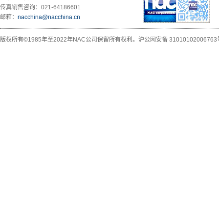
传真销售咨询：021-64186601
邮箱：
nacchina@nacchina.cn
版权所有©1985年至2022年NAC公司保留所有权利。
沪公网安备 31010102006763