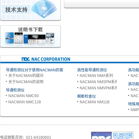
导通检测仪对于使用NACMAN的客
高性能导通检测仪
高功能
关于NACMAN的疑问
NACMAN NMA系列
NAC
户
关于NACMAN的说明
NACMAN NMSPM系列
高功能
NACMAN NMVPM系列
NAC
导通检测仪
NACMAN NMC60
NAC
瞬断检查仪
NACMAN NMC128
NACMAN NM11B
特殊
NMP
电话销售咨询：021-64180601