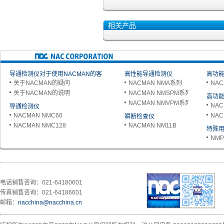
相关产品
导通检测仪对于使用NACMAN的客
高性能导通检测仪
高功能
关于NACMAN的疑问
NACMAN NMA系列
NAC
户
关于NACMAN的说明
NACMAN NMSPM系列
高功能
NACMAN NMVPM系列
NAC
导通检测仪
NACMAN NMC60
NAC
瞬断检查仪
NACMAN NMC128
NACMAN NM11B
特殊
NMP
电话销售咨询：021-64180601
传真销售咨询：021-64186601
邮箱：
nacchina@nacchina.cn