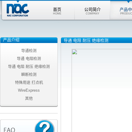
首页
公司简介
产品中
HOME
COMPANY
PRODUC
产品介绍
导通 电阻 耐压 绝缘检测
导通检测
导通 电阻检测
导通 电阻 耐压 绝缘检测
瞬断检测
特殊用途 打点机
WireExpress
其他