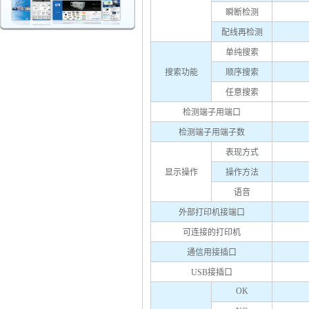
瞬断检测
配线再检测
单纯搜索
搜索功能
顺序搜索
任意搜索
检测端子用端口
检测端子用端子数
表现方式
显示操作
操作方法
语音
外部打印机接端口
可连接的打印机
通信用接插口
USB接插口
OK