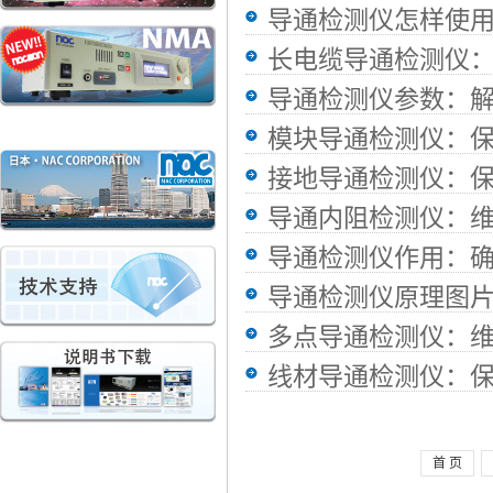
导通检测仪怎样使
长电缆导通检测仪
导通检测仪参数：
模块导通检测仪：
接地导通检测仪：
导通内阻检测仪：
导通检测仪作用：
导通检测仪原理图
多点导通检测仪：
线材导通检测仪：
首 页