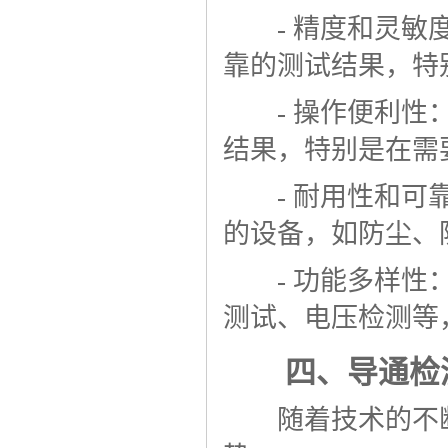
- 精度和灵敏度
靠的测试结果，特
- 操作便利性：
结果，特别是在需
- 耐用性和可靠
的设备，如防尘、
- 功能多样性：
测试、电压检测等
四、导通检测
随着技术的不断