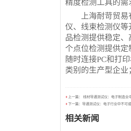
精度检测工具的需
上海耐苛贸易有
仪、线束检测仪等
品检测提供稳定、
个点位检测提供定
随时连接PC和打
类别的生产型企业
上一篇：
线材导通测试仪：电子制造业
下一篇：
导通测试仪：电子行业中不可
相关新闻