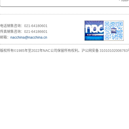
NMP
电话销售咨询：021-64180601
传真销售咨询：021-64186601
邮箱：
nacchina@nacchina.cn
版权所有©1985年至2022年NAC公司保留所有权利。
沪公网安备 31010102006763