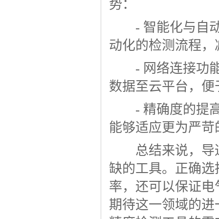
势：
- 智能化与自动
动化的检测流程，
- 网络连接功能
数据至云平台，便
- 精确度的提高
能够适应更为严苛
总结来说，导通
缺的工具。正确选
率，还可以保证电
期待这一领域的进