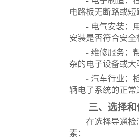
- 电子制造：在
电路板无断路或短
- 电气安装：用
安装是否符合安全
- 维修服务：帮
杂的电子设备或大
- 汽车行业：检
辆电子系统的正常
三、选择和使
在选择导通检测
素：