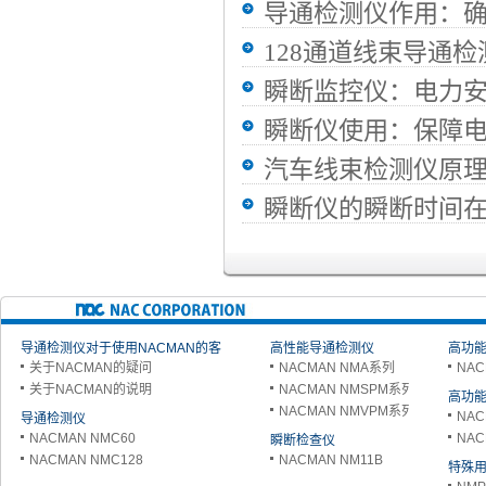
导通检测仪作用：
128通道线束导通
瞬断监控仪：电力
瞬断仪使用：保障
汽车线束检测仪原
瞬断仪的瞬断时间
导通检测仪对于使用NACMAN的客
高性能导通检测仪
高功能
关于NACMAN的疑问
NACMAN NMA系列
NAC
户
关于NACMAN的说明
NACMAN NMSPM系列
高功能
NACMAN NMVPM系列
NAC
导通检测仪
NACMAN NMC60
NAC
瞬断检查仪
NACMAN NMC128
NACMAN NM11B
特殊