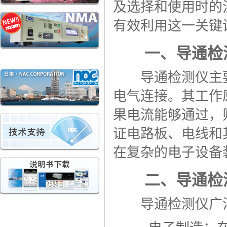
及选择和使用时的
有效利用这一关键
一、导通检测
导通检测仪主要
电气连接。其工作
果电流能够通过，
证电路板、电线和
在复杂的电子设备
二、导通检测
导通检测仪广泛