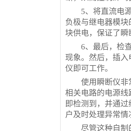
5、将直流电源的
负极与继电器模块
块供电，保证了瞬
6、最后，检查
现象。然后，插入
仪即可工作。
使用瞬断仪非常
相关电路的电源线
即检测到，并通过
户及时处理异常情
尽管这种自制的