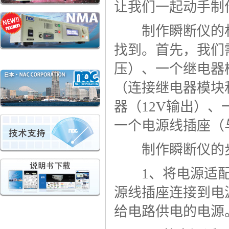
让我们一起动手制
制作瞬断仪的材
找到。首先，我们
压）、一个继电器
（连接继电器模块
器（12V输出）
一个电源线插座（
制作瞬断仪的步
1、将电源适配
源线插座连接到电
给电路供电的电源