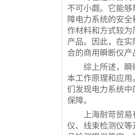
不可小觑。它能够
障电力系统的安全
作材料和方式较为
产品。因此，在实
合的商用瞬断仪产
综上所述，瞬断
本工作原理和应用
们发现电力系统中
保障。
上海耐苛贸易有
仪、线束检测仪等