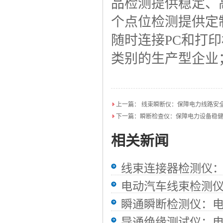
品检测提供稳定、
个点位检测提供定
随时连接PC和打
类别的生产型企业
上一篇：
线束瞬断仪：保障电力线路安
下一篇：
瞬断检查仪：保障电力设备稳
相关新闻
线束连接器检测仪
电动汽车线束检测
瞬通瞬断检测仪：
导通绝缘测试仪：