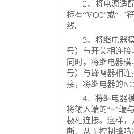
2、将电源适配
标有“VCC”或“
线。
3、将继电器模块的
号）与开关相连接。
同时，将继电器模块
号）与蜂鸣器相连
接，将继电器的N
4、将继电器模块
将输入端的“+”
极相连接。这样，
断，从而控制蜂鸣