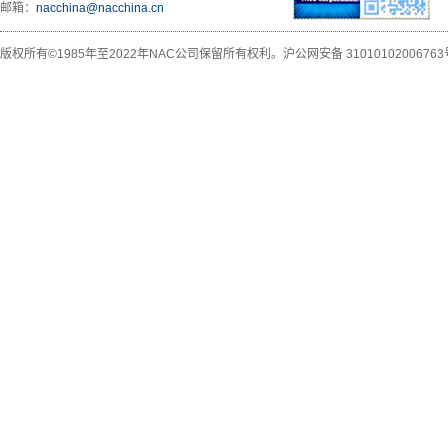
邮箱：
nacchina@nacchina.cn
版权所有©1985年至2022年NAC公司保留所有权利。
沪公网安备 31010102006763