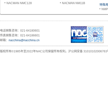
NACMAN NMC128
NACMAN NM11B
特殊
NMP
电话销售咨询：021-64180601
传真销售咨询：021-64186601
邮箱：
nacchina@nacchina.cn
版权所有©1985年至2022年NAC公司保留所有权利。
沪公网安备 31010102006763