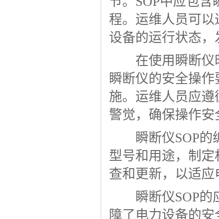
节。SOP中应包
程。运维人员可以
设备的运行状态，
在使用瞬断仪时，
瞬断仪的安全操作
施。运维人员应遵
警觉，确保操作安
瞬断仪SOP的编
型号和用途，制定
查和更新，以适应
瞬断仪SOP的应
障了电力设备的安