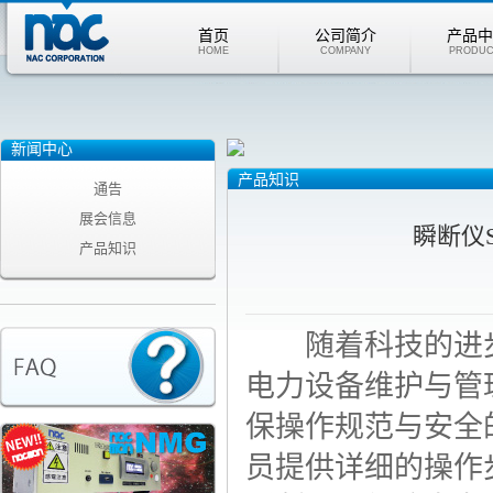
首页
公司简介
产品中
HOME
COMPANY
PRODUC
新闻中心
产品知识
通告
展会信息
瞬断仪
产品知识
随着科技的进步
电力设备维护与管
保操作规范与安全
员提供详细的操作