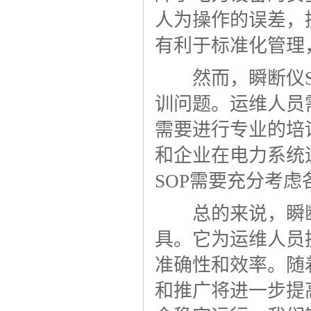
人为操作的误差，
有利于标准化管理
然而，瞬断仪SO
训问题。运维人员
需要进行专业的培
和企业在电力系统
SOP需要充分考
总的来说，瞬断仪
具。它为运维人员
准确性和效率。随
和推广将进一步提