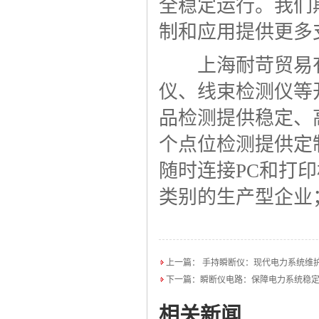
全稳定运行。我们
制和应用提供更多
上海耐苛贸易有
仪、线束检测仪等
品检测提供稳定、
个点位检测提供定
随时连接PC和打
类别的生产型企业
上一篇：
手持瞬断仪：现代电力系统维
下一篇：
瞬断仪电路：保障电力系统稳
相关新闻