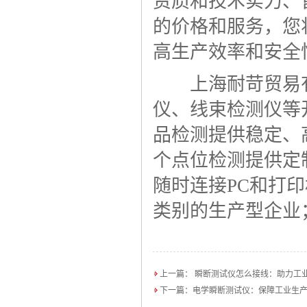
资质和技术实力、
的价格和服务，您
高生产效率和安全
上海耐苛贸易有
仪、线束检测仪等
品检测提供稳定、
个点位检测提供定
随时连接PC和打
类别的生产型企业
上一篇：
瞬断测试仪怎么接线：助力工
下一篇：
电学瞬断测试仪：保障工业生