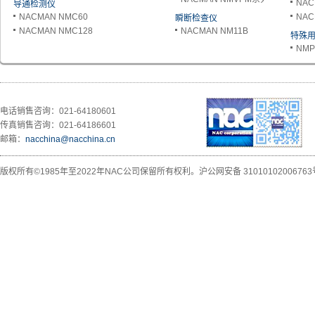
NAC
导通检测仪
NACMAN NMC60
NAC
瞬断检查仪
NACMAN NMC128
NACMAN NM11B
特殊
NMP
电话销售咨询：021-64180601
传真销售咨询：021-64186601
邮箱：
nacchina@nacchina.cn
版权所有©1985年至2022年NAC公司保留所有权利。
沪公网安备 31010102006763