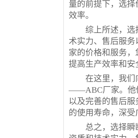
量的前提下，选择
效率。
综上所述，选择
术实力、售后服务
家的价格和服务，
提高生产效率和安
在这里，我们向
——ABC厂家。
以及完善的售后服
的使用寿命，深受
总之，选择瞬断