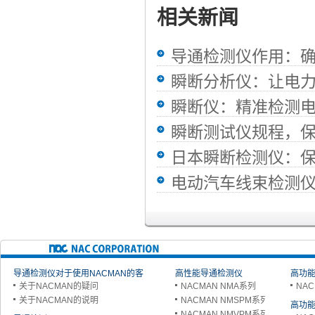
相关新闻
导通检测仪作用：
瞬断分析仪：让电
瞬断仪：精准检测
瞬断测试仪规程，
日本瞬断检测仪：
电动汽车线束检测
导通检测仪对于使用NACMAN的客
高性能导通检测仪
高功能
关于NACMAN的疑问
NACMAN NMA系列
NAC
户
关于NACMAN的说明
NACMAN NMSPM系列
高功能
NACMAN NMVPM系列