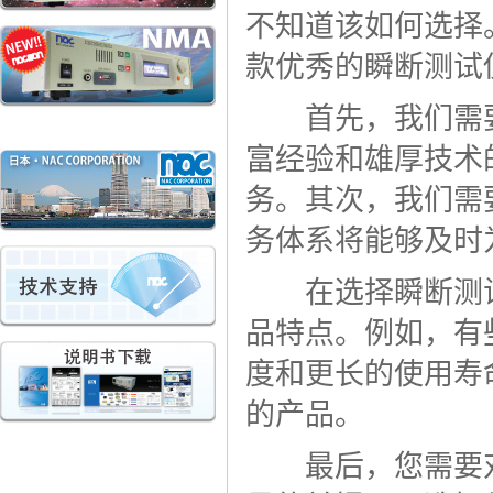
不知道该如何选择
款优秀的瞬断测试
首先，我们需要
富经验和雄厚技术
务。其次，我们需
务体系将能够及时
在选择瞬断测试
品特点。例如，有
度和更长的使用寿
的产品。
最后，您需要对